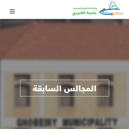
المجالس السابقة