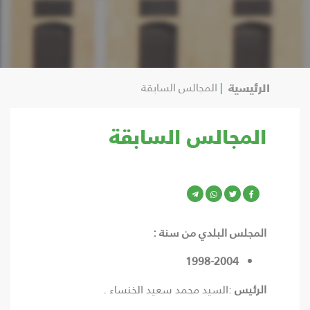
الرئيسية
المجالس السابقة
المجالس السابقة
المجلس البلدي من سنة :
1998-2004
الرئيس
:السيد محمد سعيد الخنساء .