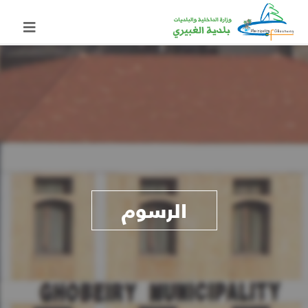
الرسوم