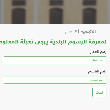
الرئيسية
الرسوم
عرفة الرسوم البلدية يرجى تعبئة المعلومات
 العقار
 القسم
بحث