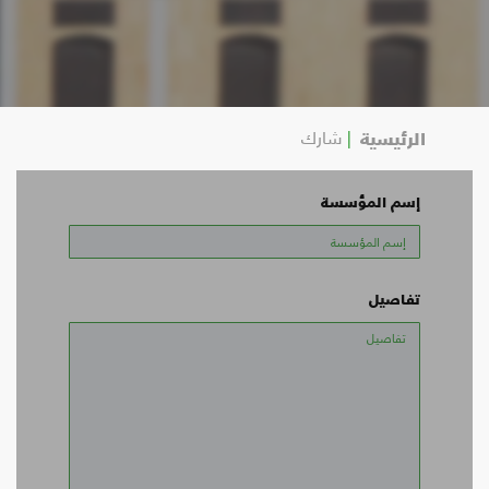
الرئيسية
شارك
إسم المؤسسة
تفاصيل