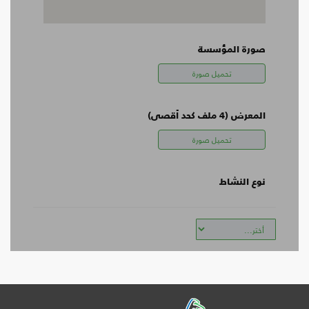
صورة المؤسسة
تحميل صورة
المعرض
(4 ملف كحد أقصى)
تحميل صورة
نوع النشاط