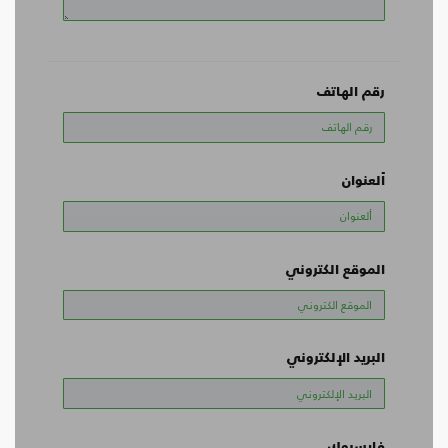
رقم الهاتف
ألعنوان
الموقع الكتروني
البريد الإلكتروني
فايسبوك